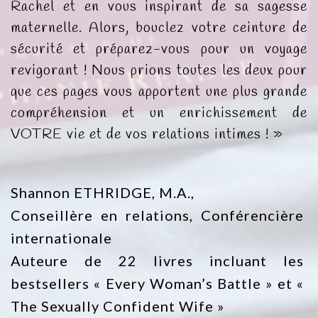
Rachel et en vous inspirant de sa sagesse
maternelle. Alors, bouclez votre ceinture de
sécurité et préparez-vous pour un voyage
revigorant ! Nous prions toutes les deux pour
que ces pages vous apportent une plus grande
compréhension et un enrichissement de
VOTRE vie et de vos relations intimes ! »
Shannon ETHRIDGE, M.A.,
Conseillère en relations, Conférencière
internationale
Auteure de 22 livres incluant les
bestsellers « Every Woman’s Battle » et «
The Sexually Confident Wife »