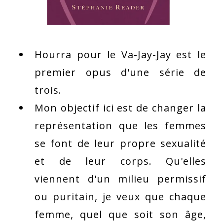
Hourra pour le Va-Jay-Jay est le
premier opus d'une série de
trois.
Mon objectif ici est de changer la
représentation que les femmes
se font de leur propre sexualité
et de leur corps. Qu'elles
viennent d'un milieu permissif
ou puritain, je veux que chaque
femme, quel que soit son âge,