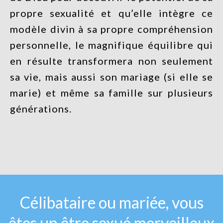
propre sexualité et qu’elle intègre ce
modèle divin à sa propre compréhension
personnelle, le magnifique équilibre qui
en résulte transformera non seulement
sa vie, mais aussi son mariage (si elle se
marie) et même sa famille sur plusieurs
générations.
Célibataire ou mariée, vous
êtes un être sexué merveilleux