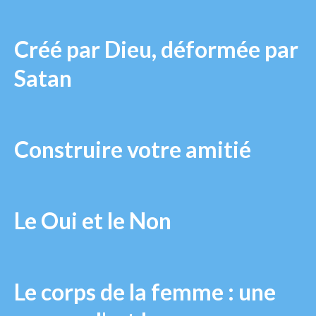
Créé par Dieu, déformée par
Satan
Construire votre amitié
Le Oui et le Non
Le corps de la femme : une