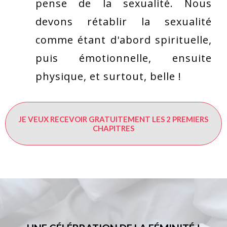
pense de la sexualité. Nous
devons rétablir la sexualité
comme étant d'abord spirituelle,
puis émotionnelle, ensuite
physique, et surtout, belle !
JE VEUX RECEVOIR GRATUITEMENT LES 2 PREMIERS
CHAPITRES