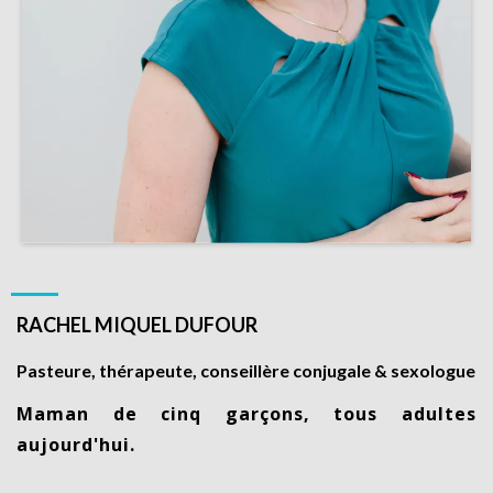
RACHEL MIQUEL DUFOUR
Pasteure, thérapeute, conseillère conjugale & sexologue
Maman de cinq garçons, tous adultes
aujourd'hui.