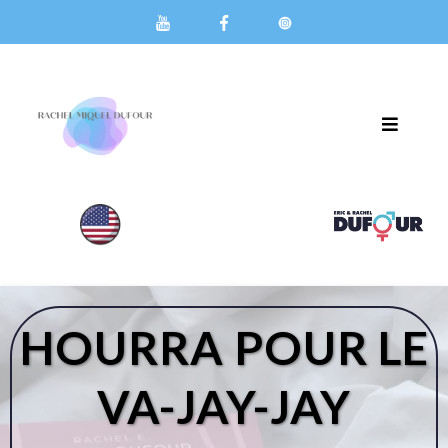
HOURRA POUR LE
VA-JAY-JAY