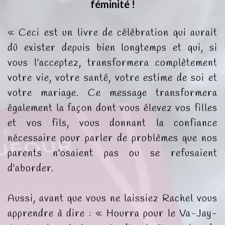
féminité !
« Ceci est un livre de célébration qui aurait
dû exister depuis bien longtemps et qui, si
vous l'acceptez, transformera complètement
votre vie, votre santé, votre estime de soi et
votre mariage. Ce message transformera
également la façon dont vous élevez vos filles
et vos fils, vous donnant la confiance
nécessaire pour parler de problèmes que nos
parents n'osaient pas ou se refusaient
d'aborder.
Aussi, avant que vous ne laissiez Rachel vous
apprendre à dire : « Hourra pour le Va-Jay-