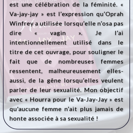
est une célébration de la féminité. «
Va-jay-jay » est l’expression qu’Oprah
Winfrey a utilisée lorsqu’elle n’osa pas
dire « vagin ». Je l’ai
intentionnellement utilisé dans le
titre de cet ouvrage, pour souligner le
fait que de nombreuses femmes
ressentent, malheureusement elles-
aussi, de la gêne lorsqu’elles veulent
parler de leur sexualité. Mon objectif
avec « Hourra pour le Va-Jay-Jay » est
qu'aucune femme n’ait plus jamais de
honte associée à sa sexualité !