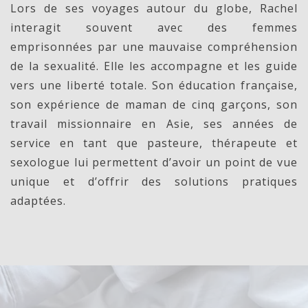
Lors de ses voyages autour du globe, Rachel
interagit souvent avec des femmes
emprisonnées par une mauvaise compréhension
de la sexualité. Elle les accompagne et les guide
vers une liberté totale. Son éducation française,
son expérience de maman de cinq garçons, son
travail missionnaire en Asie, ses années de
service en tant que pasteure, thérapeute et
sexologue lui permettent d’avoir un point de vue
unique et d’offrir des solutions pratiques
adaptées.