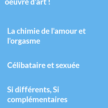
oeuvre d'art !
La chimie de l'amour et
l'orgasme
Célibataire et sexuée
Si différents, Si
complémentaires