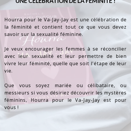
UNE CÉLÉBRATION DE LA FÉMINITÉ !
Hourra pour le Va-Jay-Jay est une célébration de
la féminité et contient tout ce que vous devez
savoir sur la sexualité féminine.
Je veux encourager les femmes à se réconcilier
avec leur sexualité et leur permettre de bien
vivre leur féminité, quelle que soit l'étape de leur
vie.
Que vous soyez mariée ou célibataire, ou
messieurs si vous désiriez découvrir les mystères
féminins, Hourra pour le Va-Jay-Jay est pour
vous !