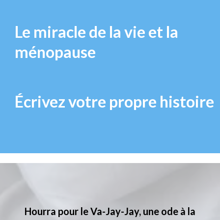
Le miracle de la vie et la
ménopause
Écrivez votre propre histoire
Hourra pour le Va-Jay-Jay, une ode à la