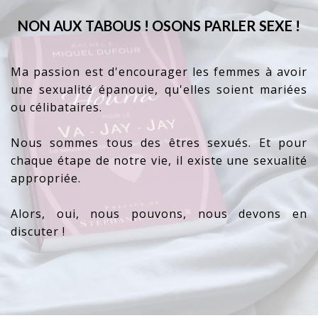
NON AUX TABOUS ! OSONS PARLER SEXE !
Ma passion est d'encourager les femmes à avoir
une sexualité épanouie, qu'elles soient mariées
ou célibataires.
Nous sommes tous des êtres sexués. Et pour
chaque étape de notre vie, il existe une sexualité
appropriée.
Alors, oui, nous pouvons, nous devons en
discuter !