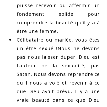
puisse recevoir ou affermir un
fondement solide pour
comprendre la beauté qu’il y a à
être une femme.
Célibataire ou mariée, vous êtes
un être sexué !Nous ne devons
pas nous laisser duper. Dieu est
l'auteur de la sexualité, pas
Satan. Nous devons reprendre ce
qu'il nous a volé et revenir à ce
que Dieu avait prévu. Il y a une
vraie beauté dans ce que Dieu