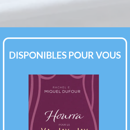
DISPONIBLES POUR VOUS