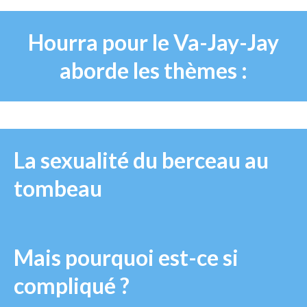
Hourra pour le Va-Jay-Jay
aborde les thèmes :
La sexualité du berceau au
tombeau
Mais pourquoi est-ce si
compliqué ?